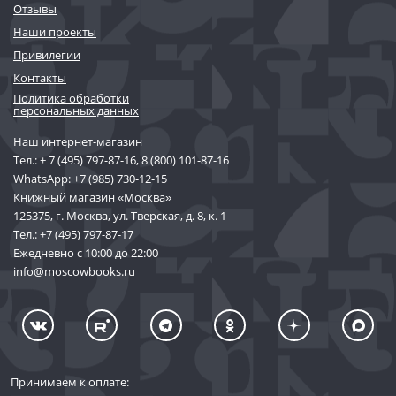
Отзывы
Наши проекты
Привилегии
Контакты
Политика обработки
персональных данных
Наш интернет-магазин
Тел.:
+ 7 (495) 797-87-16
,
8 (800) 101-87-16
WhatsApp:
+7 (985) 730-12-15
Книжный магазин «Москва»
125375, г. Москва, ул. Тверская, д. 8, к. 1
Тел.:
+7 (495) 797-87-17
Ежедневно с 10:00 до 22:00
info@moscowbooks.ru
Принимаем к оплате: