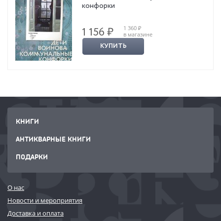
конфорки
1 360 ₽
1 156 ₽
в магазине
КУПИТЬ
КНИГИ
АНТИКВАРНЫЕ КНИГИ
ПОДАРКИ
О нас
Новости и мероприятия
Доставка и оплата