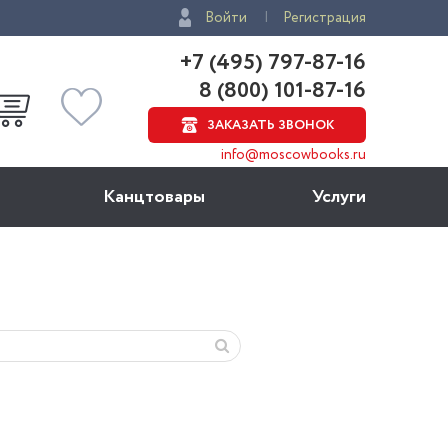
Войти
Регистрация
+7 (495) 797-87-16
8 (800) 101-87-16
ЗАКАЗАТЬ ЗВОНОК
info@moscowbooks.ru
Канцтовары
Услуги