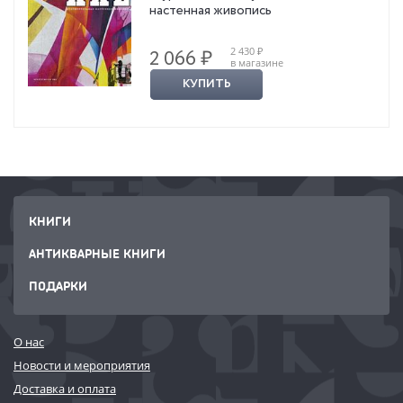
настенная живопись
2 430 ₽
2 066 ₽
в магазине
КУПИТЬ
КНИГИ
АНТИКВАРНЫЕ КНИГИ
ПОДАРКИ
О нас
Новости и мероприятия
Доставка и оплата