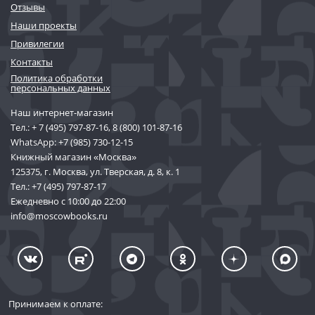
Отзывы
Наши проекты
Привилегии
Контакты
Политика обработки
персональных данных
Наш интернет-магазин
Тел.:
+ 7 (495) 797-87-16
,
8 (800) 101-87-16
WhatsApp:
+7 (985) 730-12-15
Книжный магазин «Москва»
125375, г. Москва, ул. Тверская, д. 8, к. 1
Тел.:
+7 (495) 797-87-17
Ежедневно с 10:00 до 22:00
info@moscowbooks.ru
Принимаем к оплате: