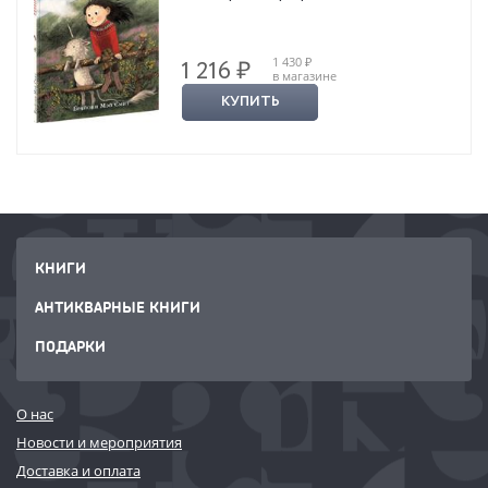
1 430 ₽
1 216 ₽
в магазине
КУПИТЬ
КНИГИ
АНТИКВАРНЫЕ КНИГИ
ПОДАРКИ
О нас
Новости и мероприятия
Доставка и оплата