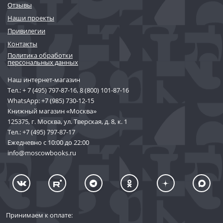
Отзывы
Наши проекты
Привилегии
Контакты
Политика обработки
персональных данных
Наш интернет-магазин
Тел.:
+ 7 (495) 797-87-16
,
8 (800) 101-87-16
WhatsApp:
+7 (985) 730-12-15
Книжный магазин «Москва»
125375, г. Москва, ул. Тверская, д. 8, к. 1
Тел.:
+7 (495) 797-87-17
Ежедневно с 10:00 до 22:00
info@moscowbooks.ru
Принимаем к оплате: