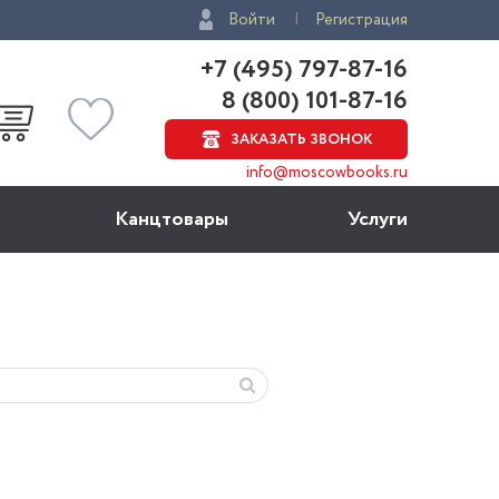
Войти
Регистрация
+7 (495) 797-87-16
8 (800) 101-87-16
ЗАКАЗАТЬ ЗВОНОК
info@moscowbooks.ru
Канцтовары
Услуги