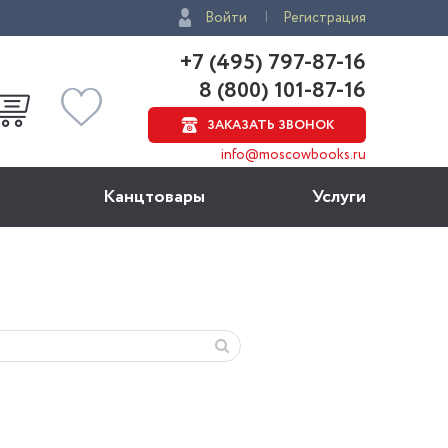
Войти
Регистрация
+7 (495) 797-87-16
8 (800) 101-87-16
ЗАКАЗАТЬ ЗВОНОК
info@moscowbooks.ru
Канцтовары
Услуги