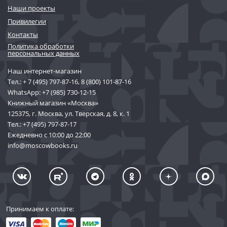
Наши проекты
Привилегии
Контакты
Политика обработки
персональных данных
Наш интернет-магазин
Тел.:
+ 7 (495) 797-87-16
,
8 (800) 101-87-16
WhatsApp:
+7 (985) 730-12-15
Книжный магазин «Москва»
125375, г. Москва, ул. Тверская, д. 8, к. 1
Тел.:
+7 (495) 797-87-17
Ежедневно с 10:00 до 22:00
info@moscowbooks.ru
Принимаем к оплате: