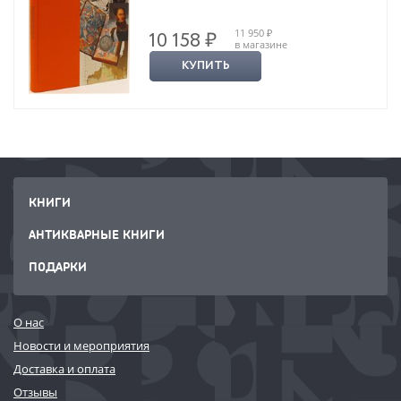
11 950 ₽
10 158 ₽
в магазине
КУПИТЬ
КНИГИ
АНТИКВАРНЫЕ КНИГИ
ПОДАРКИ
О нас
Новости и мероприятия
Доставка и оплата
Отзывы