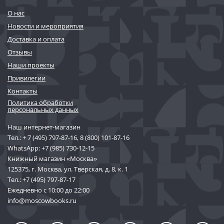
О нас
Новости и мероприятия
Доставка и оплата
Отзывы
Наши проекты
Привилегии
Контакты
Политика обработки
персональных данных
Наш интернет-магазин
Тел.:
+ 7 (495) 797-87-16
,
8 (800) 101-87-16
WhatsApp:
+7 (985) 730-12-15
Книжный магазин «Москва»
125375, г. Москва, ул. Тверская, д. 8, к. 1
Тел.:
+7 (495) 797-87-17
Ежедневно с 10:00 до 22:00
info@moscowbooks.ru