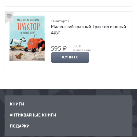
Квинтарт Н.
Маленький красный Трактор и новый
друг
700 ₽
595 ₽
в магазине
КУПИТЬ
КНИГИ
АНТИКВАРНЫЕ КНИГИ
ПОДАРКИ