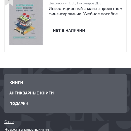
Цехомский Н. В.
,
Тихомиров Д. В.
Инвестиционный анализ в проектном
финансировании. Учебное пособие
НЕТ В НАЛИЧИИ
КНИГИ
АНТИКВАРНЫЕ КНИГИ
ПОДАРКИ
О нас
Новости и мероприятия