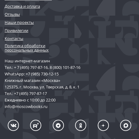
Доставка и оплата
Отзывы
Наши проекты
Привилегии
Контакты
Политика обработки
персональных данных
Наш интернет-магазин
Тел.:
+ 7 (495) 797-87-16
,
8 (800) 101-87-16
WhatsApp:
+7 (985) 730-12-15
Книжный магазин «Москва»
125375, г. Москва, ул. Тверская, д. 8, к. 1
Тел.:
+7 (495) 797-87-17
Ежедневно с 10:00 до 22:00
info@moscowbooks.ru