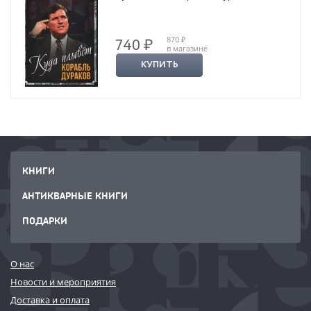
870 ₽
740 ₽
в магазине
КУПИТЬ
КНИГИ
АНТИКВАРНЫЕ КНИГИ
ПОДАРКИ
О нас
Новости и мероприятия
Доставка и оплата