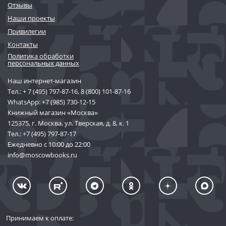
Отзывы
Наши проекты
Привилегии
Контакты
Политика обработки
персональных данных
Наш интернет-магазин
Тел.:
+ 7 (495) 797-87-16
,
8 (800) 101-87-16
WhatsApp:
+7 (985) 730-12-15
Книжный магазин «Москва»
125375, г. Москва, ул. Тверская, д. 8, к. 1
Тел.:
+7 (495) 797-87-17
Ежедневно с 10:00 до 22:00
info@moscowbooks.ru
Принимаем к оплате: