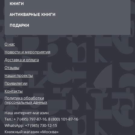
КНИГИ
АНТИКВАРНЫЕ КНИГИ
ПОДАРКИ
О нас
Новости и мероприятия
Доставка и оплата
Отзывы
Наши проекты
Привилегии
Контакты
Политика обработки
персональных данных
Наш интернет-магазин
Тел.:
+ 7 (495) 797-87-16
,
8 (800) 101-87-16
WhatsApp:
+7 (985) 730-12-15
Книжный магазин «Москва»