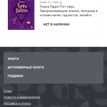
Брейк М.
,
Чейз Д.
Наука Гарри Поттера.
Завораживающие знания, лежащие в
основе магии, гаджетов, зелий и
многого другого
НЕТ В НАЛИЧИИ
КНИГИ
АНТИКВАРНЫЕ КНИГИ
ПОДАРКИ
О нас
Новости и мероприятия
Доставка и оплата