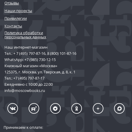
Отзывы
Наши проекты
Привилегии
Контакты
Политика обработки
персональных данных
Наш интернет-магазин
Тел.:
+ 7 (495) 797-87-16
,
8 (800) 101-87-16
WhatsApp:
+7 (985) 730-12-15
Книжный магазин «Москва»
125375, г. Москва, ул. Тверская, д. 8, к. 1
Тел.:
+7 (495) 797-87-17
Ежедневно с 10:00 до 22:00
info@moscowbooks.ru
Принимаем к оплате: