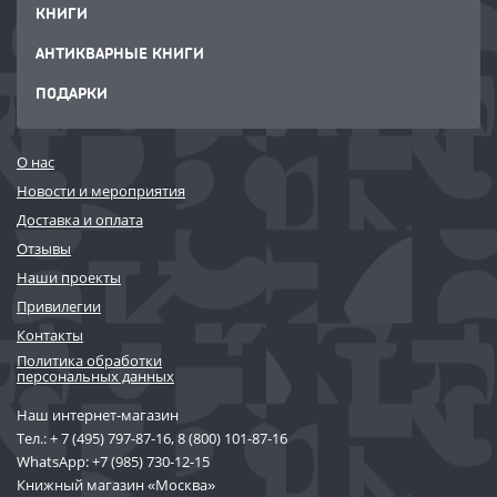
КНИГИ
АНТИКВАРНЫЕ КНИГИ
ПОДАРКИ
О нас
Новости и мероприятия
Доставка и оплата
Отзывы
Наши проекты
Привилегии
Контакты
Политика обработки
персональных данных
Наш интернет-магазин
Тел.:
+ 7 (495) 797-87-16
,
8 (800) 101-87-16
WhatsApp:
+7 (985) 730-12-15
Книжный магазин «Москва»