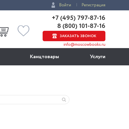
Войти
Регистрация
+7 (495) 797-87-16
8 (800) 101-87-16
ЗАКАЗАТЬ ЗВОНОК
info@moscowbooks.ru
Канцтовары
Услуги