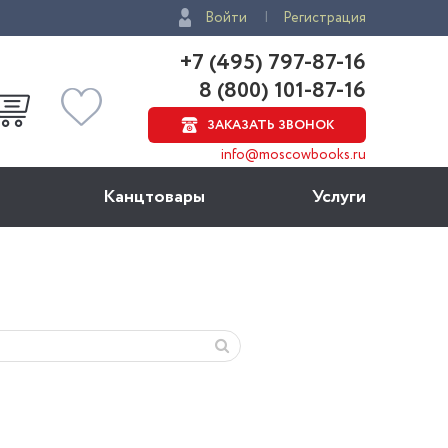
Войти
Регистрация
+7 (495) 797-87-16
8 (800) 101-87-16
ЗАКАЗАТЬ ЗВОНОК
info@moscowbooks.ru
Канцтовары
Услуги