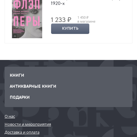
1920-х
1 450 ₽
1 233 ₽
в магазине
КУПИТЬ
КНИГИ
АНТИКВАРНЫЕ КНИГИ
ПОДАРКИ
О нас
Новости и мероприятия
Доставка и оплата