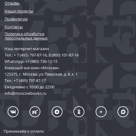
Отзывы
Наши проекты
Привилегии
Контакты
Политика обработки
персональных данных
Наш интернет-магазин
Тел.:
+ 7 (495) 797-87-16
,
8 (800) 101-87-16
WhatsApp:
+7 (985) 730-12-15
Книжный магазин «Москва»
125375, г. Москва, ул. Тверская, д. 8, к. 1
Тел.:
+7 (495) 797-87-17
Ежедневно с 10:00 до 22:00
info@moscowbooks.ru
Принимаем к оплате: