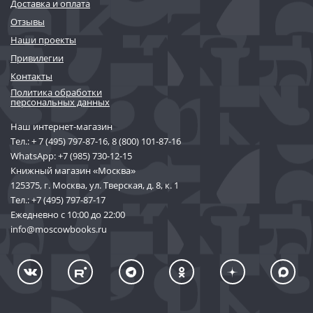
Доставка и оплата
Отзывы
Наши проекты
Привилегии
Контакты
Политика обработки
персональных данных
Наш интернет-магазин
Тел.:
+ 7 (495) 797-87-16
,
8 (800) 101-87-16
WhatsApp:
+7 (985) 730-12-15
Книжный магазин «Москва»
125375, г. Москва, ул. Тверская, д. 8, к. 1
Тел.:
+7 (495) 797-87-17
Ежедневно с 10:00 до 22:00
info@moscowbooks.ru