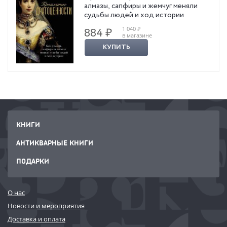
алмазы, сапфиры и жемчуг меняли
судьбы людей и ход истории
1 040 ₽
884 ₽
в магазине
КУПИТЬ
КНИГИ
АНТИКВАРНЫЕ КНИГИ
ПОДАРКИ
О нас
Новости и мероприятия
Доставка и оплата