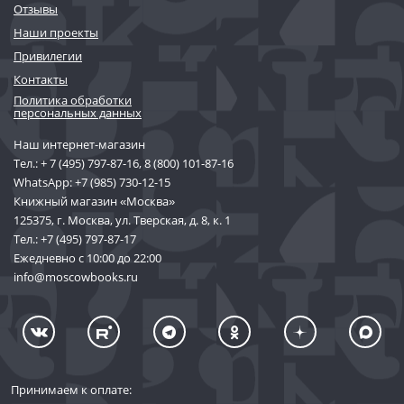
Отзывы
Наши проекты
Привилегии
Контакты
Политика обработки
персональных данных
Наш интернет-магазин
Тел.:
+ 7 (495) 797-87-16
,
8 (800) 101-87-16
WhatsApp:
+7 (985) 730-12-15
Книжный магазин «Москва»
125375, г. Москва, ул. Тверская, д. 8, к. 1
Тел.:
+7 (495) 797-87-17
Ежедневно с 10:00 до 22:00
info@moscowbooks.ru
Принимаем к оплате: