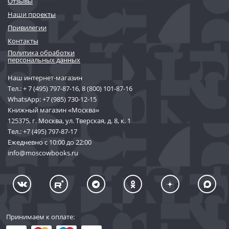
Отзывы
Наши проекты
Привилегии
Контакты
Политика обработки
персональных данных
Наш интернет-магазин
Тел.:
+ 7 (495) 797-87-16
,
8 (800) 101-87-16
WhatsApp:
+7 (985) 730-12-15
Книжный магазин «Москва»
125375, г. Москва, ул. Тверская, д. 8, к. 1
Тел.:
+7 (495) 797-87-17
Ежедневно с 10:00 до 22:00
info@moscowbooks.ru
Принимаем к оплате: