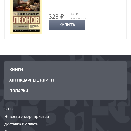
380 ₽
323 ₽
в магазине
КУПИТЬ
КНИГИ
АНТИКВАРНЫЕ КНИГИ
ПОДАРКИ
О нас
Новости и мероприятия
Доставка и оплата