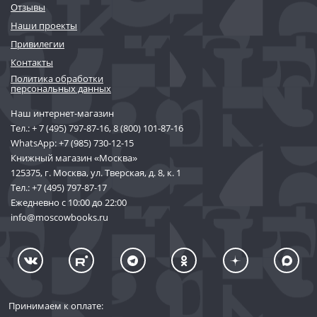
Отзывы
Наши проекты
Привилегии
Контакты
Политика обработки
персональных данных
Наш интернет-магазин
Тел.:
+ 7 (495) 797-87-16
,
8 (800) 101-87-16
WhatsApp:
+7 (985) 730-12-15
Книжный магазин «Москва»
125375, г. Москва, ул. Тверская, д. 8, к. 1
Тел.:
+7 (495) 797-87-17
Ежедневно с 10:00 до 22:00
info@moscowbooks.ru
Принимаем к оплате: