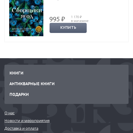
1 170 ₽
995 ₽
в магазине
КУПИТЬ
КНИГИ
АНТИКВАРНЫЕ КНИГИ
ПОДАРКИ
О нас
Новости и мероприятия
Доставка и оплата