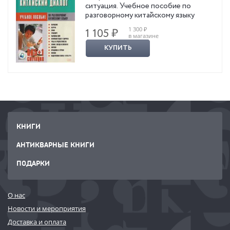
ситуация. Учебное пособие по
разговорному китайскому языку
1 300 ₽
1 105 ₽
в магазине
КУПИТЬ
КНИГИ
АНТИКВАРНЫЕ КНИГИ
ПОДАРКИ
О нас
Новости и мероприятия
Доставка и оплата