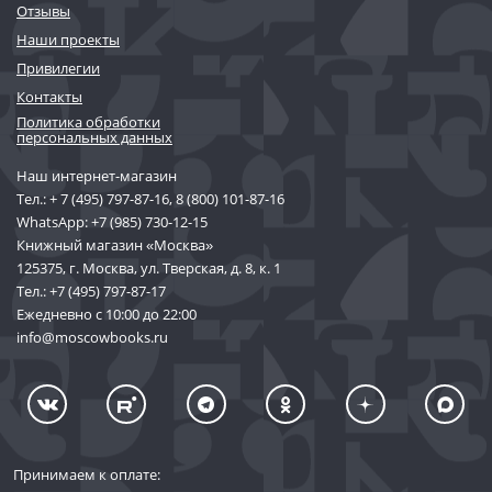
Отзывы
Наши проекты
Привилегии
Контакты
Политика обработки
персональных данных
Наш интернет-магазин
Тел.:
+ 7 (495) 797-87-16
,
8 (800) 101-87-16
WhatsApp:
+7 (985) 730-12-15
Книжный магазин «Москва»
125375, г. Москва, ул. Тверская, д. 8, к. 1
Тел.:
+7 (495) 797-87-17
Ежедневно с 10:00 до 22:00
info@moscowbooks.ru
Принимаем к оплате: