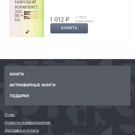
1 190 ₽
1 012 ₽
в магазине
КУПИТЬ
КНИГИ
АНТИКВАРНЫЕ КНИГИ
ПОДАРКИ
О нас
Новости и мероприятия
Доставка и оплата