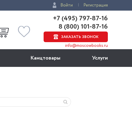
Войти
Регистрация
+7 (495) 797-87-16
8 (800) 101-87-16
ЗАКАЗАТЬ ЗВОНОК
info@moscowbooks.ru
Канцтовары
Услуги