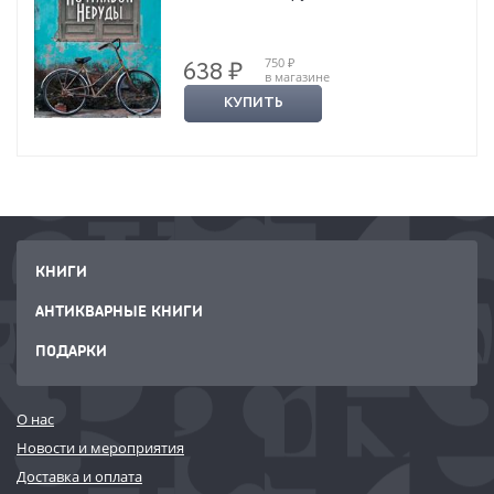
750 ₽
638 ₽
в магазине
КУПИТЬ
КНИГИ
АНТИКВАРНЫЕ КНИГИ
ПОДАРКИ
О нас
Новости и мероприятия
Доставка и оплата