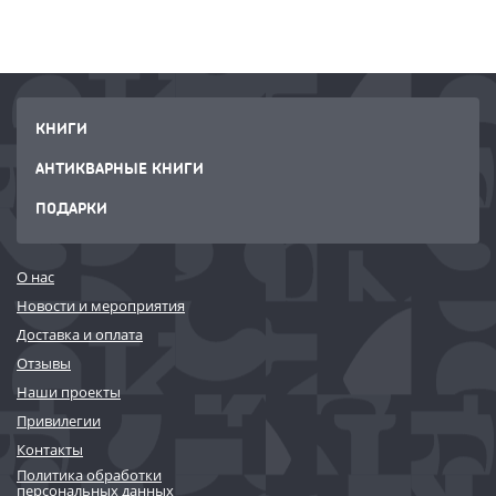
КНИГИ
АНТИКВАРНЫЕ КНИГИ
ПОДАРКИ
О нас
Новости и мероприятия
Доставка и оплата
Отзывы
Наши проекты
Привилегии
Контакты
Политика обработки
персональных данных