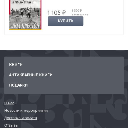
1 300 ₽
1 105 ₽
в магазине
КУПИТЬ
КНИГИ
АНТИКВАРНЫЕ КНИГИ
ПОДАРКИ
О нас
Новости и мероприятия
Доставка и оплата
Отзывы