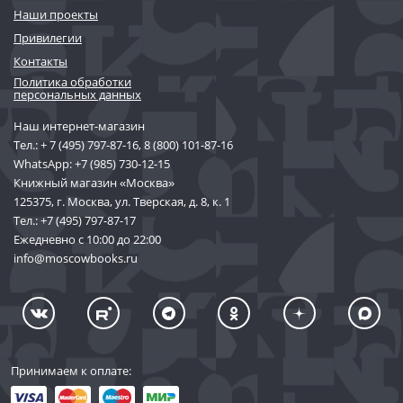
Наши проекты
Привилегии
Контакты
Политика обработки
персональных данных
Наш интернет-магазин
Тел.:
+ 7 (495) 797-87-16
,
8 (800) 101-87-16
WhatsApp:
+7 (985) 730-12-15
Книжный магазин «Москва»
125375, г. Москва, ул. Тверская, д. 8, к. 1
Тел.:
+7 (495) 797-87-17
Ежедневно с 10:00 до 22:00
info@moscowbooks.ru
Принимаем к оплате: