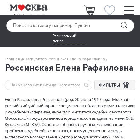
Расширенный
поиск
Главная
Книги
Автор Россинская Елена Рафаиловна
Россинская Елена Рафаиловна
ФИЛЬТРЫ
Елена Рафаиловна Россинская (род. 20 июня 1949 года, Москва) —
российский учёный-юрист, специалист в области криминалистики
и судебной экспертизы, директор Института судебных экспертиз
Московской государственной юридической академии имени О. Е.
Кутафина (МГЮА). Основная область научных исследований —
проблемы судебной экспертизы, преимущественно методы
экспертного исследования. Доктор юридических наук (1993),