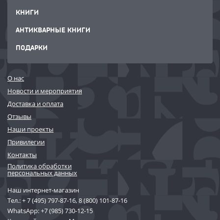
КНИГИ
АНТИКВАРНЫЕ КНИГИ
ПОДАРКИ
О нас
Новости и мероприятия
Доставка и оплата
Отзывы
Наши проекты
Привилегии
Контакты
Политика обработки
персональных данных
Наш интернет-магазин
Тел.:
+ 7 (495) 797-87-16
,
8 (800) 101-87-16
WhatsApp:
+7 (985) 730-12-15