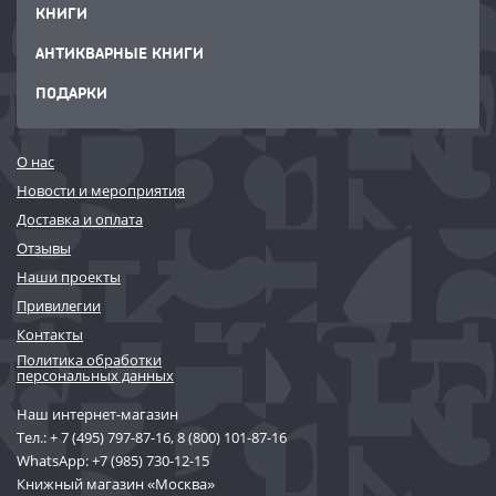
КНИГИ
АНТИКВАРНЫЕ КНИГИ
ПОДАРКИ
О нас
Новости и мероприятия
Доставка и оплата
Отзывы
Наши проекты
Привилегии
Контакты
Политика обработки
персональных данных
Наш интернет-магазин
Тел.:
+ 7 (495) 797-87-16
,
8 (800) 101-87-16
WhatsApp:
+7 (985) 730-12-15
Книжный магазин «Москва»