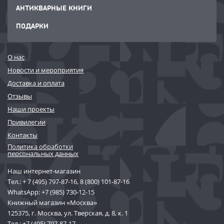
АНТИКВАРНЫЕ КНИГИ
ПОДАРКИ
О нас
Новости и мероприятия
Доставка и оплата
Отзывы
Наши проекты
Привилегии
Контакты
Политика обработки
персональных данных
Наш интернет-магазин
Тел.:
+ 7 (495) 797-87-16
,
8 (800) 101-87-16
WhatsApp:
+7 (985) 730-12-15
Книжный магазин «Москва»
125375, г. Москва, ул. Тверская, д. 8, к. 1
Тел.:
+7 (495) 797-87-17