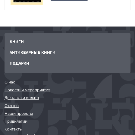
КНИГИ
АНТИКВАРНЫЕ КНИГИ
ПОДАРКИ
О нас
Новости и мероприятия
Доставка и оплата
Отзывы
Наши проекты
Привилегии
Контакты