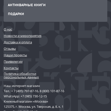
АНТИКВАРНЫЕ КНИГИ
ПОДАРКИ
О нас
Новости и мероприятия
Доставка и оплата
Отзывы
Наши проекты
Привилегии
Контакты
Политика обработки
персональных данных
Наш интернет-магазин
Тел.:
+ 7 (495) 797-87-16
,
8 (800) 101-87-16
WhatsApp:
+7 (985) 730-12-15
Книжный магазин «Москва»
125375, г. Москва, ул. Тверская, д. 8, к. 1