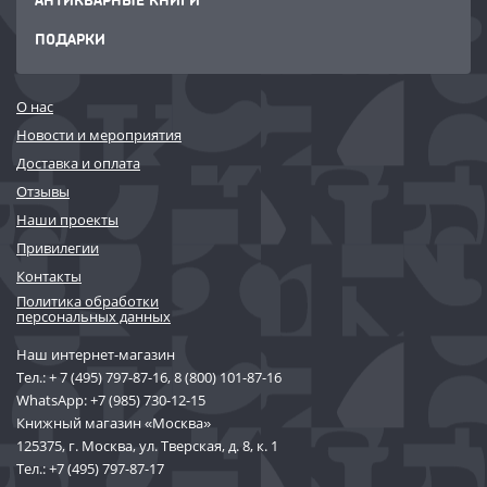
ПОДАРКИ
О нас
Новости и мероприятия
Доставка и оплата
Отзывы
Наши проекты
Привилегии
Контакты
Политика обработки
персональных данных
Наш интернет-магазин
Тел.:
+ 7 (495) 797-87-16
,
8 (800) 101-87-16
WhatsApp:
+7 (985) 730-12-15
Книжный магазин «Москва»
125375, г. Москва, ул. Тверская, д. 8, к. 1
Тел.:
+7 (495) 797-87-17