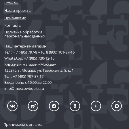
Отзывы
Наши проекты
Привилегии
Контакты
Политика обработки
персональных данных
Наш интернет-магазин
Тел.:
+ 7 (495) 797-87-16
,
8 (800) 101-87-16
WhatsApp:
+7 (985) 730-12-15
Книжный магазин «Москва»
125375, г. Москва, ул. Тверская, д. 8, к. 1
Тел.:
+7 (495) 797-87-17
Ежедневно с 10:00 до 22:00
info@moscowbooks.ru
Принимаем к оплате: