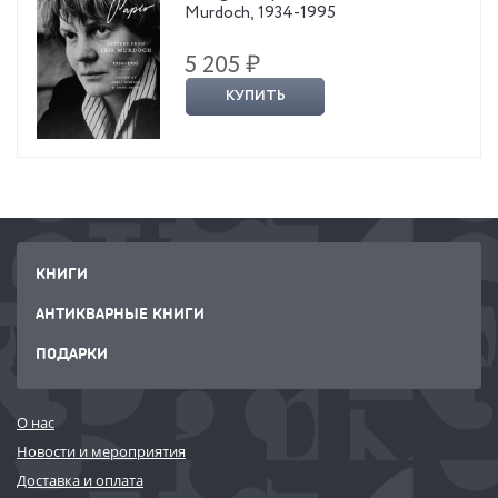
Murdoch, 1934-1995
5 205 ₽
КУПИТЬ
КНИГИ
АНТИКВАРНЫЕ КНИГИ
ПОДАРКИ
О нас
Новости и мероприятия
Доставка и оплата