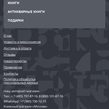
КНИГИ
АНТИКВАРНЫЕ КНИГИ
ПОДАРКИ
О нас
Новости и мероприятия
Доставка и оплата
Отзывы
Наши проекты
Привилегии
Контакты
Политика обработки
персональных данных
Наш интернет-магазин
Тел.:
+ 7 (495) 797-87-16
,
8 (800) 101-87-16
WhatsApp:
+7 (985) 730-12-15
Книжный магазин «Москва»