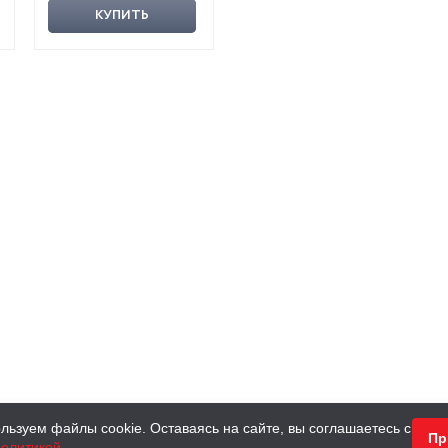
КУПИТЬ
льзуем файлы cookie. Оставаясь на сайте, вы соглашаетесь с
Пр
олитикой
.