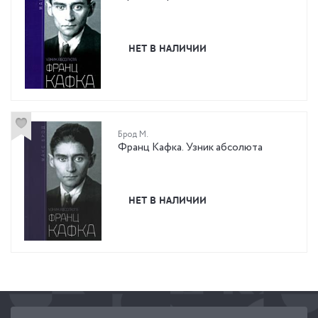
НЕТ В НАЛИЧИИ
Брод М.
Франц Кафка. Узник абсолюта
НЕТ В НАЛИЧИИ