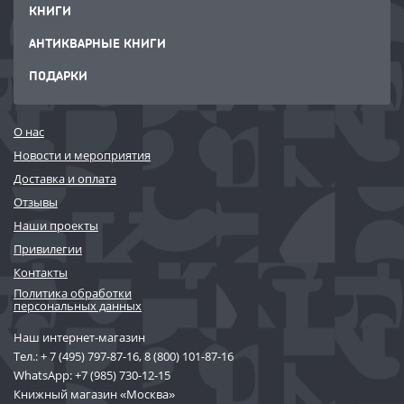
КНИГИ
АНТИКВАРНЫЕ КНИГИ
ПОДАРКИ
О нас
Новости и мероприятия
Доставка и оплата
Отзывы
Наши проекты
Привилегии
Контакты
Политика обработки
персональных данных
Наш интернет-магазин
Тел.:
+ 7 (495) 797-87-16
,
8 (800) 101-87-16
WhatsApp:
+7 (985) 730-12-15
Книжный магазин «Москва»