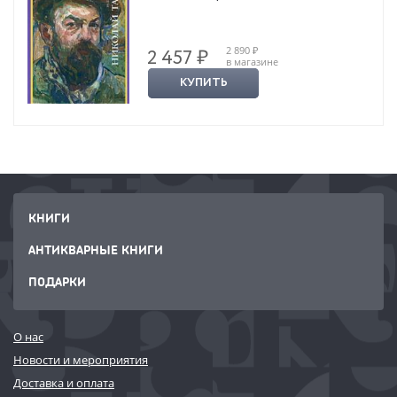
2 890 ₽
2 457 ₽
в магазине
КУПИТЬ
КНИГИ
АНТИКВАРНЫЕ КНИГИ
ПОДАРКИ
О нас
Новости и мероприятия
Доставка и оплата