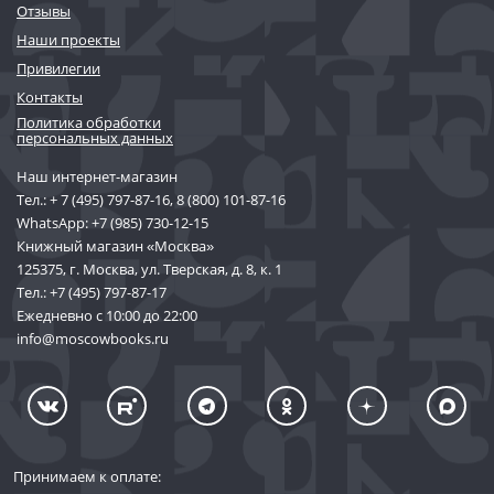
Отзывы
Наши проекты
Привилегии
Контакты
Политика обработки
персональных данных
Наш интернет-магазин
Тел.:
+ 7 (495) 797-87-16
,
8 (800) 101-87-16
WhatsApp:
+7 (985) 730-12-15
Книжный магазин «Москва»
125375, г. Москва, ул. Тверская, д. 8, к. 1
Тел.:
+7 (495) 797-87-17
Ежедневно с 10:00 до 22:00
info@moscowbooks.ru
Принимаем к оплате: