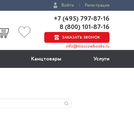
Войти
Регистрация
+7 (495) 797-87-16
8 (800) 101-87-16
ЗАКАЗАТЬ ЗВОНОК
info@moscowbooks.ru
Канцтовары
Услуги