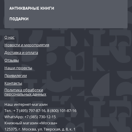
АНТИКВАРНЫЕ КНИГИ
ПОДАРКИ
О нас
Новости и мероприятия
Доставка и оплата
Отзывы
Наши проекты
Привилегии
Контакты
Политика обработки
персональных данных
Наш интернет-магазин
Тел.:
+ 7 (495) 797-87-16
,
8 (800) 101-87-16
WhatsApp:
+7 (985) 730-12-15
Книжный магазин «Москва»
125375, г. Москва, ул. Тверская, д. 8, к. 1