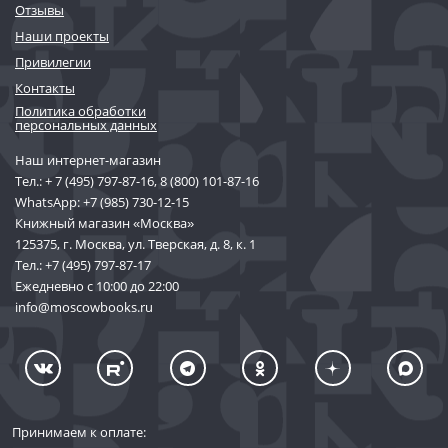
Отзывы
Наши проекты
Привилегии
Контакты
Политика обработки
персональных данных
Наш интернет-магазин
Тел.:
+ 7 (495) 797-87-16
,
8 (800) 101-87-16
WhatsApp:
+7 (985) 730-12-15
Книжный магазин «Москва»
125375, г. Москва, ул. Тверская, д. 8, к. 1
Тел.:
+7 (495) 797-87-17
Ежедневно с 10:00 до 22:00
info@moscowbooks.ru
Принимаем к оплате: