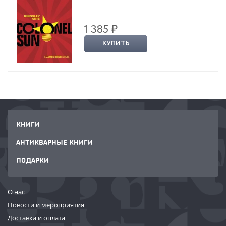
1 385 ₽
КУПИТЬ
КНИГИ
АНТИКВАРНЫЕ КНИГИ
ПОДАРКИ
О нас
Новости и мероприятия
Доставка и оплата