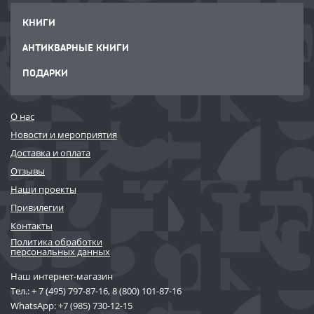
КНИГИ
АНТИКВАРНЫЕ КНИГИ
ПОДАРКИ
О нас
Новости и мероприятия
Доставка и оплата
Отзывы
Наши проекты
Привилегии
Контакты
Политика обработки
персональных данных
Наш интернет-магазин
Тел.:
+ 7 (495) 797-87-16
,
8 (800) 101-87-16
WhatsApp:
+7 (985) 730-12-15