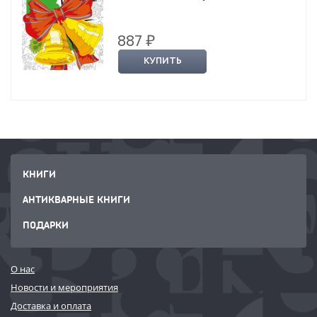
887 ₽
КУПИТЬ
КНИГИ
АНТИКВАРНЫЕ КНИГИ
ПОДАРКИ
О нас
Новости и мероприятия
Доставка и оплата