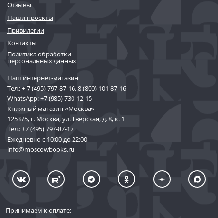
Отзывы
Наши проекты
Привилегии
Контакты
Политика обработки
персональных данных
Наш интернет-магазин
Тел.:
+ 7 (495) 797-87-16
,
8 (800) 101-87-16
WhatsApp:
+7 (985) 730-12-15
Книжный магазин «Москва»
125375, г. Москва, ул. Тверская, д. 8, к. 1
Тел.:
+7 (495) 797-87-17
Ежедневно с 10:00 до 22:00
info@moscowbooks.ru
Принимаем к оплате: