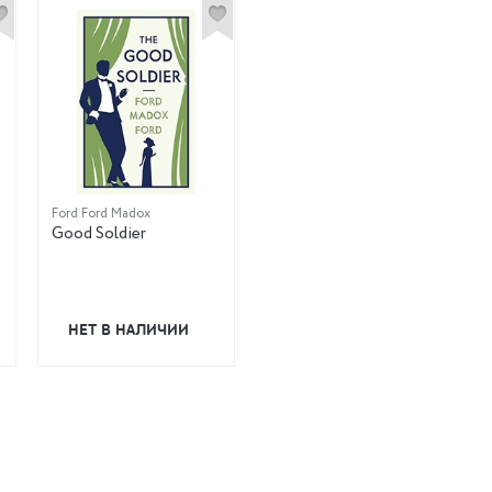
Ford Ford Madox
Good Soldier
НЕТ В НАЛИЧИИ