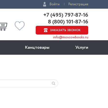
Войти
Регистрация
+7 (495) 797-87-16
8 (800) 101-87-16
ЗАКАЗАТЬ ЗВОНОК
info@moscowbooks.ru
Канцтовары
Услуги