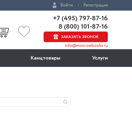
Войти
Регистрация
+7 (495) 797-87-16
8 (800) 101-87-16
ЗАКАЗАТЬ ЗВОНОК
info@moscowbooks.ru
Канцтовары
Услуги