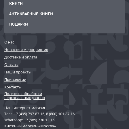
КНИГИ
АНТИКВАРНЫЕ КНИГИ
ПОДАРКИ
О нас
Новости и мероприятия
Доставка и оплата
Отзывы
Наши проекты
Привилегии
Контакты
Политика обработки
персональных данных
Наш интернет-магазин
Тел.:
+ 7 (495) 797-87-16
,
8 (800) 101-87-16
WhatsApp:
+7 (985) 730-12-15
Книжный магазин «Москва»