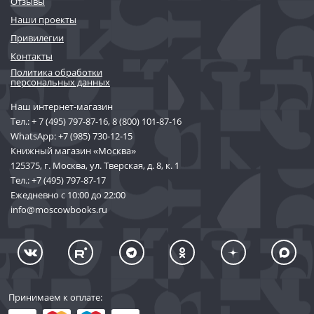
Отзывы
Наши проекты
Привилегии
Контакты
Политика обработки
персональных данных
Наш интернет-магазин
Тел.:
+ 7 (495) 797-87-16
,
8 (800) 101-87-16
WhatsApp:
+7 (985) 730-12-15
Книжный магазин «Москва»
125375, г. Москва, ул. Тверская, д. 8, к. 1
Тел.:
+7 (495) 797-87-17
Ежедневно с 10:00 до 22:00
info@moscowbooks.ru
Принимаем к оплате: