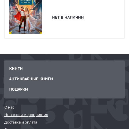
НЕТ В НАЛИЧИИ
КНИГИ
АНТИКВАРНЫЕ КНИГИ
ПОДАРКИ
О нас
Новости и мероприятия
Доставка и оплата