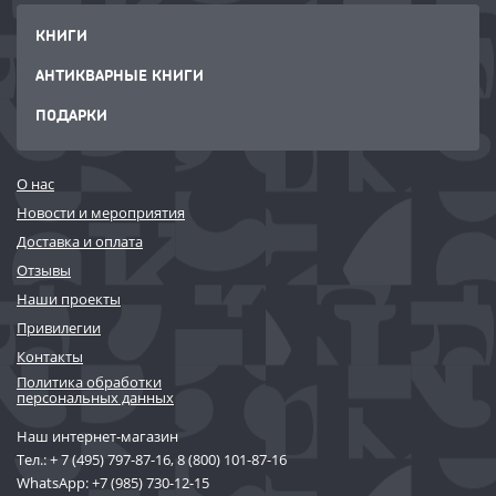
КНИГИ
АНТИКВАРНЫЕ КНИГИ
ПОДАРКИ
О нас
Новости и мероприятия
Доставка и оплата
Отзывы
Наши проекты
Привилегии
Контакты
Политика обработки
персональных данных
Наш интернет-магазин
Тел.:
+ 7 (495) 797-87-16
,
8 (800) 101-87-16
WhatsApp:
+7 (985) 730-12-15