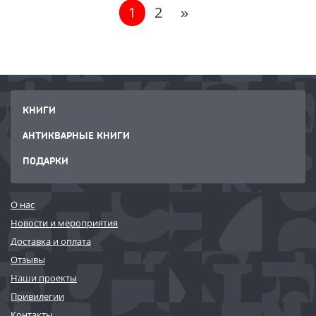
1
2
»
КНИГИ
АНТИКВАРНЫЕ КНИГИ
ПОДАРКИ
О нас
Новости и мероприятия
Доставка и оплата
Отзывы
Наши проекты
Привилегии
Контакты