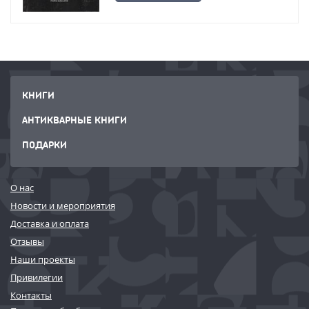
КНИГИ
АНТИКВАРНЫЕ КНИГИ
ПОДАРКИ
О нас
Новости и мероприятия
Доставка и оплата
Отзывы
Наши проекты
Привилегии
Контакты