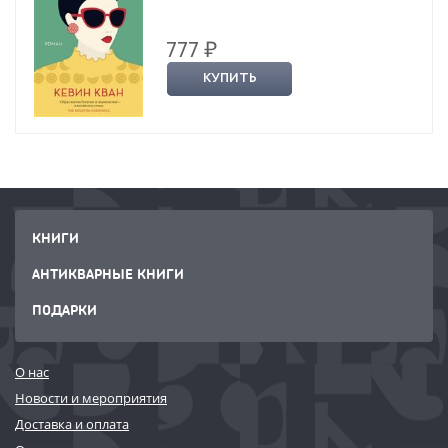
777 ₽
КУПИТЬ
КНИГИ
АНТИКВАРНЫЕ КНИГИ
ПОДАРКИ
О нас
Новости и мероприятия
Доставка и оплата