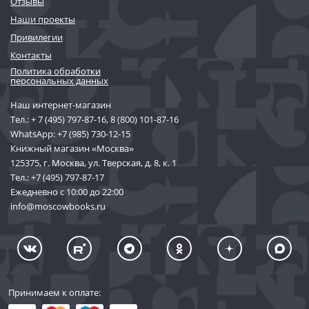
Отзывы
Наши проекты
Привилегии
Контакты
Политика обработки
персональных данных
Наш интернет-магазин
Тел.:
+ 7 (495) 797-87-16
,
8 (800) 101-87-16
WhatsApp:
+7 (985) 730-12-15
Книжный магазин «Москва»
125375, г. Москва, ул. Тверская, д. 8, к. 1
Тел.:
+7 (495) 797-87-17
Ежедневно с 10:00 до 22:00
info@moscowbooks.ru
Принимаем к оплате: